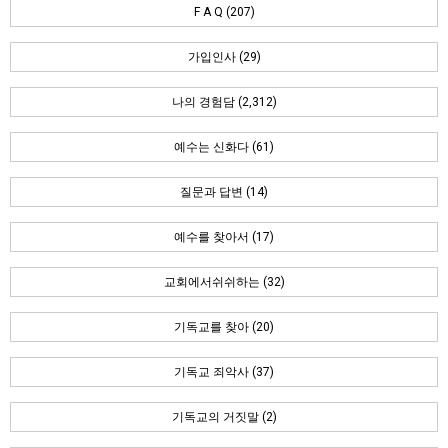
F A Q (207)
가입인사 (29)
나의 경험담 (2,312)
예수는 신화다 (61)
질문과 답변 (14)
예수를 찾아서 (17)
교회에서쉬쉬하는 (32)
기독교를 찾아 (20)
기독교 죄악사 (37)
기독교의 거짓말 (2)