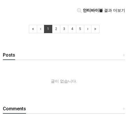
안티바이블
결과 더보기
1
2
3
4
5
Posts
+
글이 없습니다.
Comments
+