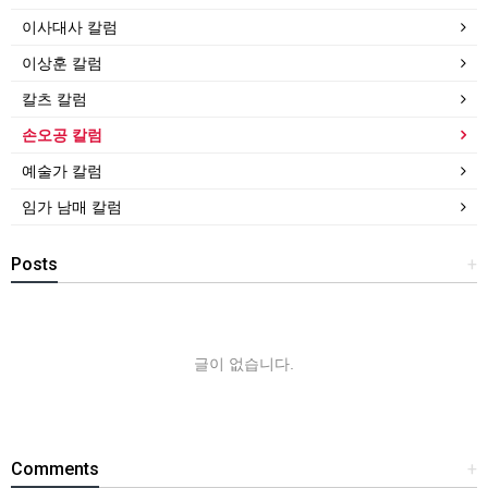
이사대사 칼럼
이상훈 칼럼
칼츠 칼럼
손오공 칼럼
예술가 칼럼
임가 남매 칼럼
Posts
+
글이 없습니다.
Comments
+