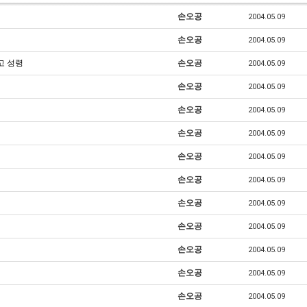
손오공
2004.05.09
손오공
2004.05.09
고 성령
손오공
2004.05.09
손오공
2004.05.09
손오공
2004.05.09
손오공
2004.05.09
손오공
2004.05.09
손오공
2004.05.09
손오공
2004.05.09
손오공
2004.05.09
손오공
2004.05.09
손오공
2004.05.09
손오공
2004.05.09