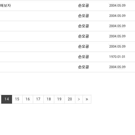
각해보자
손오공
2004.05.09
손오공
2004.05.09
손오공
2004.05.09
손오공
2004.05.09
손오공
2004.05.09
손오공
1970.01.01
손오공
2004.05.09
14
15
16
17
18
19
20