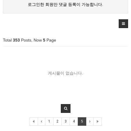
로그인한 회원만 댓글 등록이 가능합니다.
Total
353
Posts, Now
5
Page
게시물이 없습니다.
1
2
3
4
5