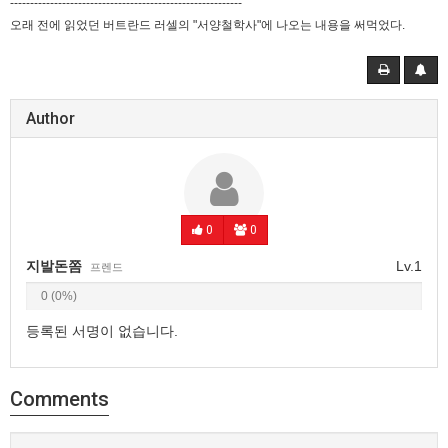
----------------------------------------------------------
오래 전에 읽었던 버트란드 러셀의 "서양철학사"에 나오는 내용을 써먹었다.
Author
0
0
지발돈쫌
Lv.1
프렌드
0 (0%)
등록된 서명이 없습니다.
Comments