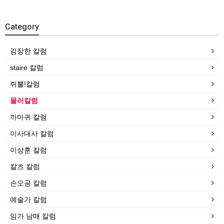
Category
김장한 칼럼
staire 칼럼
쥐뿔!칼럼
몰러칼럼
까마귀 칼럼
이사대사 칼럼
이상훈 칼럼
칼츠 칼럼
손오공 칼럼
예술가 칼럼
임가 남매 칼럼