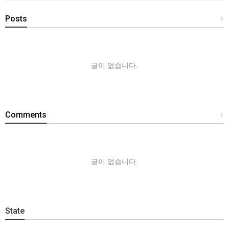
Posts
+
글이 없습니다.
Comments
+
글이 없습니다.
State