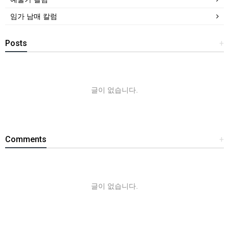
임가 남매 칼럼
Posts
+
글이 없습니다.
Comments
+
글이 없습니다.