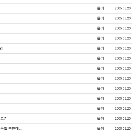
몰러
2005.06.20
몰러
2005.06.20
몰러
2005.06.20
몰러
2005.06.20
페인
몰러
2005.06.20
몰러
2005.06.20
몰러
2005.06.20
몰러
2005.06.20
몰러
2005.06.20
몰러
2005.06.20
몰러
2005.06.20
라고?
몰러
2005.06.20
품일 뿐인데...
몰러
2005.06.20