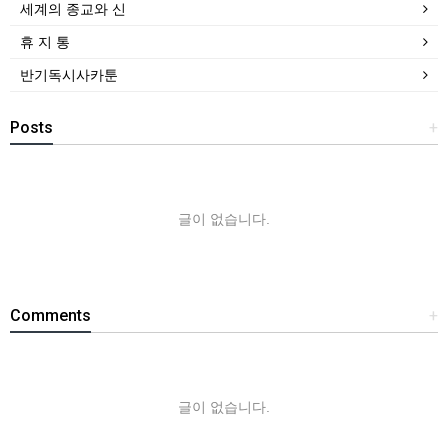
세계의 종교와 신
휴 지 통
반기독시사카툰
Posts
+
글이 없습니다.
Comments
+
글이 없습니다.