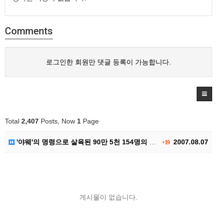
Comments
로그인한 회원만 댓글 등록이 가능합니다.
Total
2,407
Posts, Now
1
Page
'야웨'의 명령으로 살육된 90만 5천 154명의 기록
2007.08.07
+19
게시물이 없습니다.