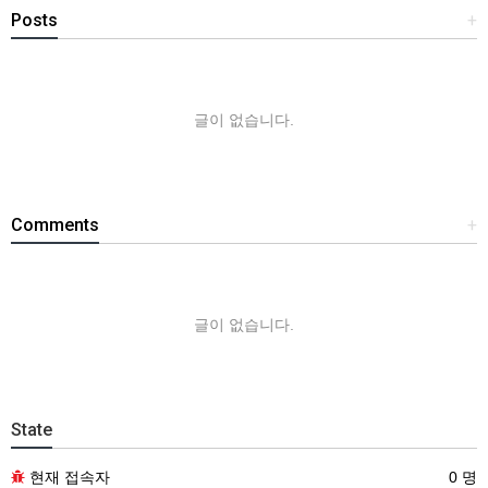
Posts
+
글이 없습니다.
Comments
+
글이 없습니다.
State
현재 접속자
0 명