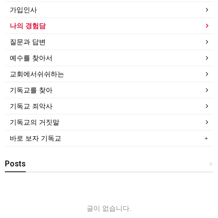
가입인사
나의 경험담
질문과 답변
예수를 찾아서
교회에서쉬쉬하는
기독교를 찾아
기독교 죄악사
기독교의 거짓말
바로 보자 기독교
Posts
+
글이 없습니다.