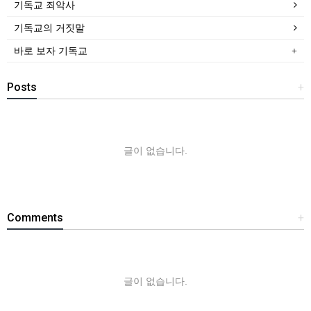
기독교 죄악사
기독교의 거짓말
바로 보자 기독교
Posts
+
글이 없습니다.
Comments
+
글이 없습니다.