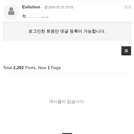
Evilution
신고
2004.05.20 19:53
헉........... ㅡㅡ
로그인한 회원만 댓글 등록이 가능합니다.
Total
2,282
Posts, Now
1
Page
게시물이 없습니다.