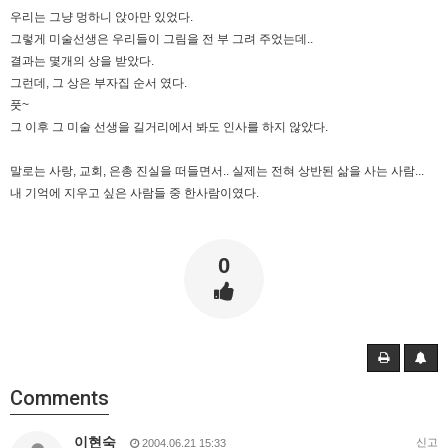
우리는 그냥 멍하니 앉아만 있었다.
그렇게 미술선생은 우리들이 그림을 전 부 그려 주었는데..
결과는 몇개의 상을 받았다.
그런데, 그 상은 부자집 순서 였다.
풋~
그 이후 그 미술 선생을 길거리에서 봐도 인사를 하지 않았다.
말로는 사랑, 교회, 은총 진실을 떠들면서.. 실제는 전혀 상반된 삶을 사는 사람...
내 기억에 지우고 싶은 사람들 중 한사람이였다.
0
Comments
이현숙
신고
2004.06.21 15:33