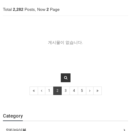
Total
2,282
Posts, Now
2
Page
게시물이 없습니다.
1
2
3
4
5
Category
안티바이블