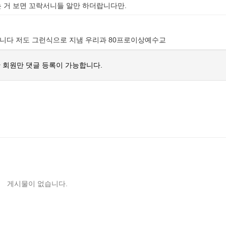
 거 보면 꼬락서니들 알만 하더랍니다만.
니다 저도 그런식으로 지냄 우리과 80프로이상예수교
 회원만 댓글 등록이 가능합니다.
게시물이 없습니다.