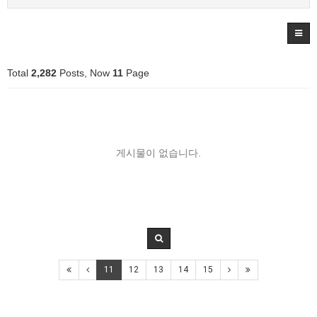
Total
2,282
Posts, Now
11
Page
게시물이 없습니다.
11
12
13
14
15