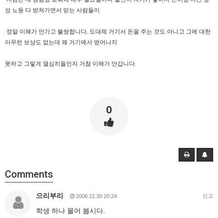
성 노동 다 받쳐가면서 믿는 사람들이
정말 이해가 안가고 불쌍합니다. 도대체 거기서 돈을 주는 것도 아니고 그에 대한
아무런 보상도 없는데 왜 거기에서 벋어나지
못하고 그렇게 열심히들인지 거참 이해가 안갑니다.
0
Comments
으리부리
신고
2006.12.30 20:24
학생 하나 물어 봅시다.