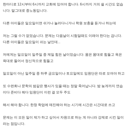
한마디로 12시부터 6시까지 교회에 있어야 합니다. 6시까지 거의 쉴 시간도 없습
니다. 말그대로 중노동입니다.
다른 아이들은 일요일이면 쉬거나 놀러다니거나 학원 보충을 듣거나 하는데
저는 그럴 수가 없었습니다. 문제는 다음날이 시험일때도 이래야 한다는 겁니다.
다른 아이들은 일요일이 쉬는 날인데...
저에게는 일요일이 일주일 중 제일 힘든 날이었습니다. 몸은 몸대로 힘들고 욕은
욕대로 들어서 정신적으로 힘들고
일요일이 아닌 일주일 중 하루 금요일이나 토요일에도 임원단은 따로 모여야 하고
또 수련회나 문학의 밤같은 행사가 있을 때는 정말 죽어납니다. 밤 늦게까지 연습
이다 준비다 뭐다 임원단이 이런 걸 모두 주도
해서 해야 합니다. 한창 학업에 매진해야 하는 시기에 시간은 시간대로 쓰고
문제는 이 모든 일이 제가 하고 싶어서 자원으로 하는 게 아니라 강제로 시킨 일이
라는 점입니다.