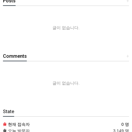
Posts
+
글이 없습니다.
Comments
+
글이 없습니다.
State
현재 접속자
0 명
오늘 방문자
3,149 명