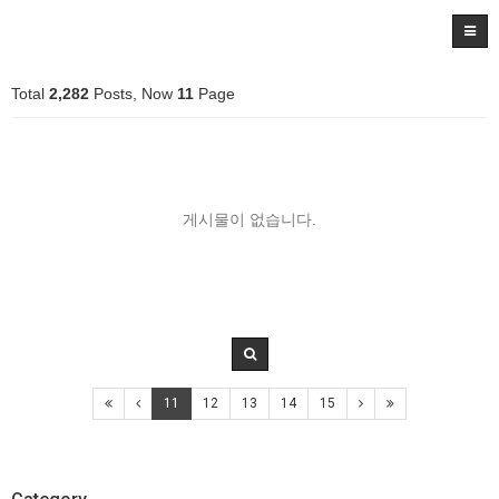
Total
2,282
Posts, Now
11
Page
게시물이 없습니다.
11
12
13
14
15