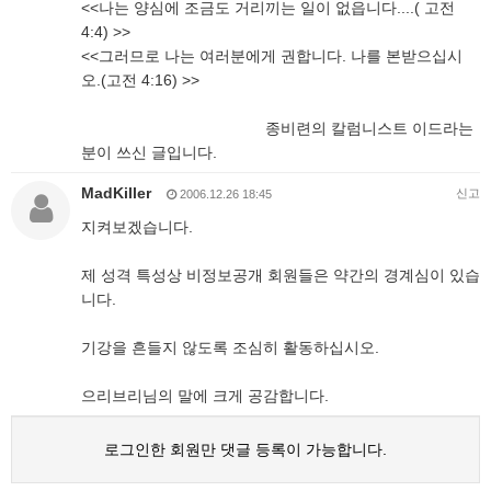
<<나는 양심에 조금도 거리끼는 일이 없읍니다....( 고전
4:4) >>
<<그러므로 나는 여러분에게 권합니다. 나를 본받으십시
오.(고전 4:16) >>
종비련의 칼럼니스트 이드라는
분이 쓰신 글입니다.
MadKiller
신고
2006.12.26 18:45
지켜보겠습니다.
제 성격 특성상 비정보공개 회원들은 약간의 경계심이 있습
니다.
기강을 흔들지 않도록 조심히 활동하십시오.
으리브리님의 말에 크게 공감합니다.
로그인한 회원만 댓글 등록이 가능합니다.