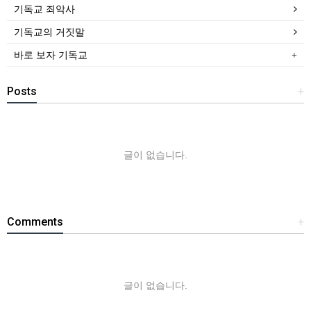
기독교 죄악사
기독교의 거짓말
바로 보자 기독교
Posts
+
글이 없습니다.
Comments
+
글이 없습니다.