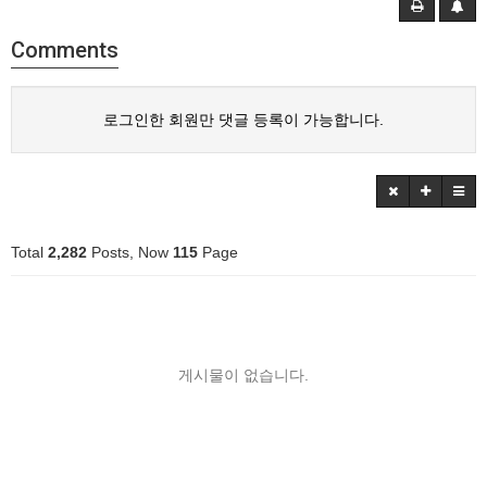
Comments
로그인한 회원만 댓글 등록이 가능합니다.
Total
2,282
Posts, Now
115
Page
게시물이 없습니다.