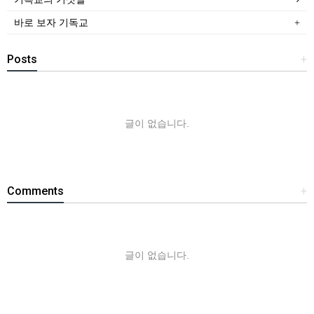
바로 보자 기독교
Posts
+
글이 없습니다.
Comments
+
글이 없습니다.