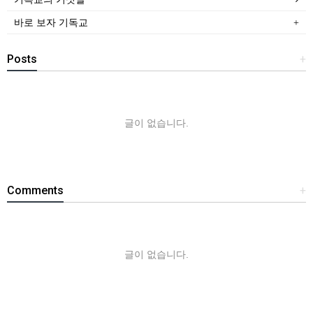
바로 보자 기독교
Posts
+
글이 없습니다.
Comments
+
글이 없습니다.